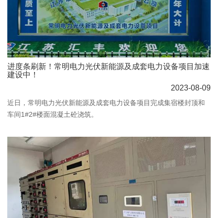
进度条刷新！常明电力光伏新能源及成套电力设备项目加速
建设中！
2023-08-09
近日，常明电力光伏新能源及成套电力设备项目完成集宿楼封顶和
车间1#2#楼面混凝土砼浇筑。