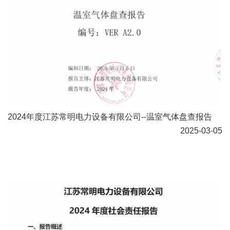
2024年度江苏常明电力设备有限公司--温室气体盘查报告
2025-03-05