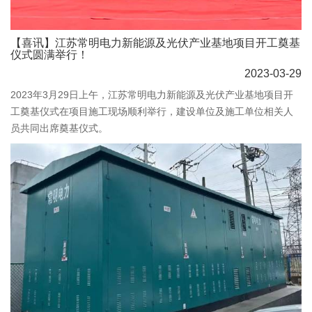
【喜讯】江苏常明电力新能源及光伏产业基地项目开工奠基
仪式圆满举行！
2023-03-29
2023年3月29日上午，江苏常明电力新能源及光伏产业基地项目开
工奠基仪式在项目施工现场顺利举行，建设单位及施工单位相关人
员共同出席奠基仪式。